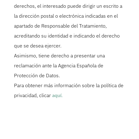
derechos, el interesado puede dirigir un escrito a
la dirección postal o electrónica indicadas en el
apartado de Responsable del Tratamiento,
acreditando su identidad e indicando el derecho
que se desea ejercer.
Asimismo, tiene derecho a presentar una
reclamación ante la Agencia Española de
Protección de Datos.
Para obtener más información sobre la política de
privacidad, clicar
aquí.