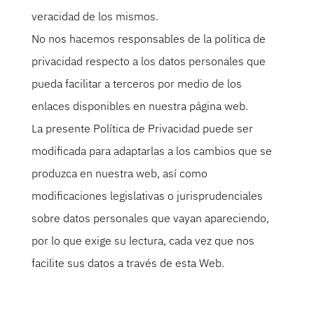
veracidad de los mismos.
No nos hacemos responsables de la política de
privacidad respecto a los datos personales que
pueda facilitar a terceros por medio de los
enlaces disponibles en nuestra página web.
La presente Política de Privacidad puede ser
modificada para adaptarlas a los cambios que se
produzca en nuestra web, así como
modificaciones legislativas o jurisprudenciales
sobre datos personales que vayan apareciendo,
por lo que exige su lectura, cada vez que nos
facilite sus datos a través de esta Web.