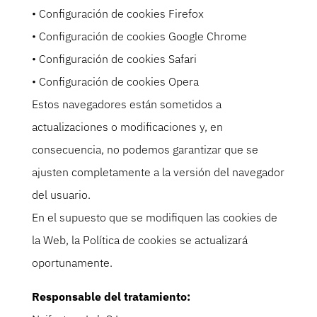
• Configuración de cookies Firefox
• Configuración de cookies Google Chrome
• Configuración de cookies Safari
• Configuración de cookies Opera
Estos navegadores están sometidos a
actualizaciones o modificaciones y, en
consecuencia, no podemos garantizar que se
ajusten completamente a la versión del navegador
del usuario.
En el supuesto que se modifiquen las cookies de
la Web, la Política de cookies se actualizará
oportunamente.
Responsable del tratamiento: