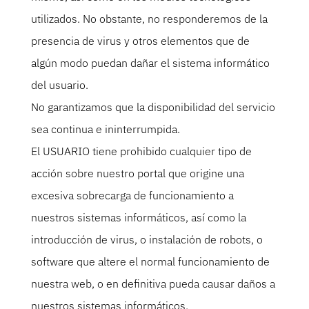
utilizados. No obstante, no responderemos de la
presencia de virus y otros elementos que de
algún modo puedan dañar el sistema informático
del usuario.
No garantizamos que la disponibilidad del servicio
sea continua e ininterrumpida.
El USUARIO tiene prohibido cualquier tipo de
acción sobre nuestro portal que origine una
excesiva sobrecarga de funcionamiento a
nuestros sistemas informáticos, así como la
introducción de virus, o instalación de robots, o
software que altere el normal funcionamiento de
nuestra web, o en definitiva pueda causar daños a
nuestros sistemas informáticos.