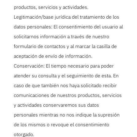
productos, servicios y actividades.
Legitimación/base jurídica del tratamiento de los
datos personales: El consentimiento del usuario al
solicitarnos información a través de nuestro
formulario de contactos y al marcar la casilla de
aceptación de envío de información.
Conservación: El tiempo necesario para poder
atender su consulta y el seguimiento de esta. En
caso de que también nos haya solicitado recibir
comunicaciones de nuestros productos, servicios
y actividades conservaremos sus datos
personales mientras no nos indique la supresión
de los mismos o revoque el consentimiento
otorgado.