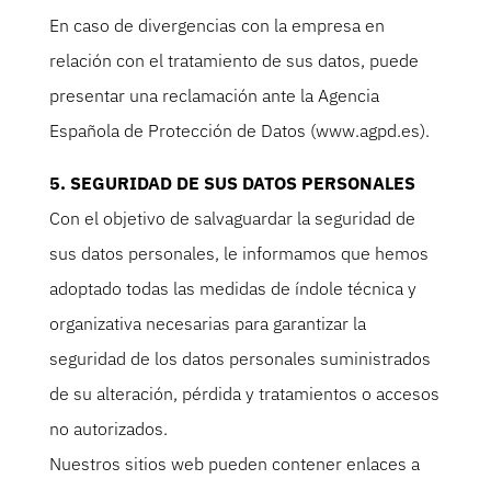
En caso de divergencias con la empresa en
relación con el tratamiento de sus datos, puede
presentar una reclamación ante la Agencia
Española de Protección de Datos (www.agpd.es).
5. SEGURIDAD DE SUS DATOS PERSONALES
Con el objetivo de salvaguardar la seguridad de
sus datos personales, le informamos que hemos
adoptado todas las medidas de índole técnica y
organizativa necesarias para garantizar la
seguridad de los datos personales suministrados
de su alteración, pérdida y tratamientos o accesos
no autorizados.
Nuestros sitios web pueden contener enlaces a