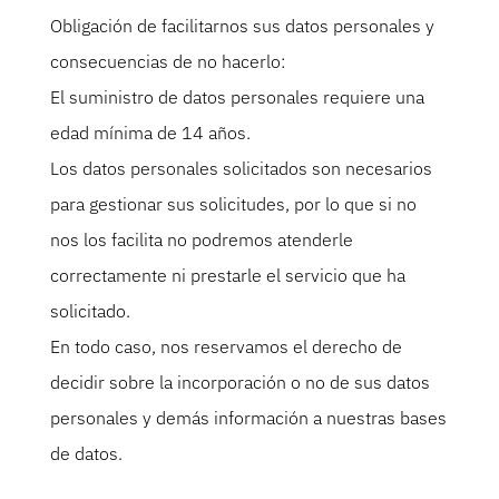
Obligación de facilitarnos sus datos personales y
consecuencias de no hacerlo:
El suministro de datos personales requiere una
edad mínima de 14 años.
Los datos personales solicitados son necesarios
para gestionar sus solicitudes, por lo que si no
nos los facilita no podremos atenderle
correctamente ni prestarle el servicio que ha
solicitado.
En todo caso, nos reservamos el derecho de
decidir sobre la incorporación o no de sus datos
personales y demás información a nuestras bases
de datos.