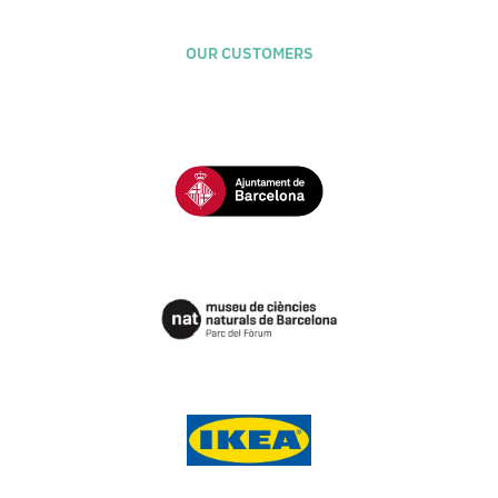
OUR CUSTOMERS