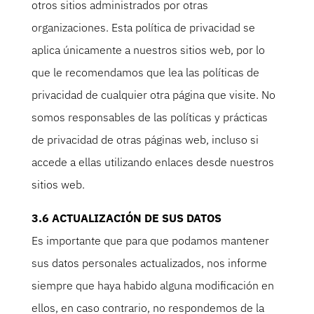
otros sitios administrados por otras
organizaciones. Esta política de privacidad se
aplica únicamente a nuestros sitios web, por lo
que le recomendamos que lea las políticas de
privacidad de cualquier otra página que visite. No
somos responsables de las políticas y prácticas
de privacidad de otras páginas web, incluso si
accede a ellas utilizando enlaces desde nuestros
sitios web.
3.6 ACTUALIZACIÓN DE SUS DATOS
Es importante que para que podamos mantener
sus datos personales actualizados, nos informe
siempre que haya habido alguna modificación en
ellos, en caso contrario, no respondemos de la