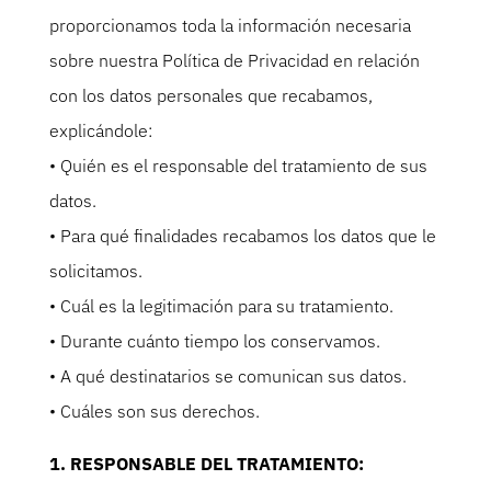
proporcionamos toda la información necesaria
sobre nuestra Política de Privacidad en relación
con los datos personales que recabamos,
explicándole:
• Quién es el responsable del tratamiento de sus
datos.
• Para qué finalidades recabamos los datos que le
solicitamos.
• Cuál es la legitimación para su tratamiento.
• Durante cuánto tiempo los conservamos.
• A qué destinatarios se comunican sus datos.
• Cuáles son sus derechos.
1. RESPONSABLE DEL TRATAMIENTO: