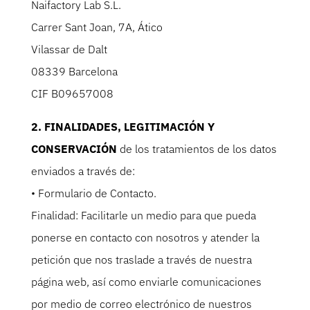
Naifactory Lab S.L.
Carrer Sant Joan, 7A, Ático
Vilassar de Dalt
08339 Barcelona
CIF B09657008
2. FINALIDADES, LEGITIMACIÓN Y
CONSERVACIÓN
de los tratamientos de los datos
enviados a través de:
• Formulario de Contacto.
Finalidad: Facilitarle un medio para que pueda
ponerse en contacto con nosotros y atender la
petición que nos traslade a través de nuestra
página web, así como enviarle comunicaciones
por medio de correo electrónico de nuestros