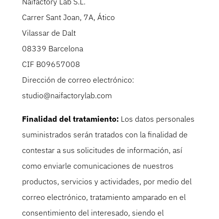
Naifactory Lab S.L.
Carrer Sant Joan, 7A, Ático
Vilassar de Dalt
08339 Barcelona
CIF B09657008
Dirección de correo electrónico:
studio@naifactorylab.com
Finalidad del tratamiento:
Los datos personales
suministrados serán tratados con la finalidad de
contestar a sus solicitudes de información, así
como enviarle comunicaciones de nuestros
productos, servicios y actividades, por medio del
correo electrónico, tratamiento amparado en el
consentimiento del interesado, siendo el