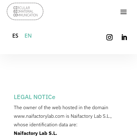
ES
EN
LEGAL NOTICe
The owner of the web hosted in the domain
www.naifactorylab.com is Naifactory Lab S.L.,
whose identification data are:
Naifactory Lab S.L.