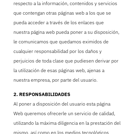
respecto a la información, contenidos y servicios
que contengan otras páginas web a los que se
pueda acceder a través de los enlaces que
nuestra página web pueda poner a su disposición,
le comunicamos que quedamos eximidos de
cualquier responsabilidad por los daños y
perjuicios de toda clase que pudiesen derivar por
la utilización de esas páginas web, ajenas a
nuestra empresa, por parte del usuario.
2. RESPONSABILIDADES
Al poner a disposición del usuario esta página
Web queremos ofrecerle un servicio de calidad,
utilizando la máxima diligencia en la prestación del
mismo, así como en los medios tecnológicos