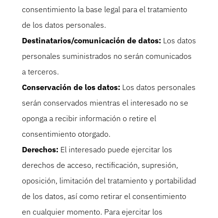
consentimiento la base legal para el tratamiento
de los datos personales.
Destinatarios/comunicación de datos:
Los datos
personales suministrados no serán comunicados
a terceros.
Conservación de los datos:
Los datos personales
serán conservados mientras el interesado no se
oponga a recibir información o retire el
consentimiento otorgado.
Derechos:
El interesado puede ejercitar los
derechos de acceso, rectificación, supresión,
oposición, limitación del tratamiento y portabilidad
de los datos, así como retirar el consentimiento
en cualquier momento. Para ejercitar los