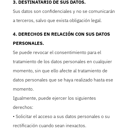
3. DESTINATARIO DE SUS DATOS.
Sus datos son confidenciales y no se comunicarán
a terceros, salvo que exista obligación legal.
4. DERECHOS EN RELACIÓN CON SUS DATOS
PERSONALES.
Se puede revocar el consentimiento para el
tratamiento de los datos personales en cualquier
momento, sin que ello afecte al tratamiento de
datos personales que se haya realizado hasta ese
momento.
Igualmente, puede ejercer los siguientes
derechos:
• Solicitar el acceso a sus datos personales o su
rectificación cuando sean inexactos.