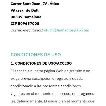
Carrer Sant Joan, 7A, Ático
Vilassar de Dalt
08339 Barcelona
CIF B09657008
Correo electrónico:
studio@naifactorylab.com
CONDICIONES DE USO
1. CONDICIONES DE USO/ACCESO
El acceso a nuestra página Web es gratuito y no
exige previa suscripción o registro y queda
condicionado a las presentes condiciones
vigentes en el momento del acceso, que rogamos
lea detenidamente. El usuario en el momento que