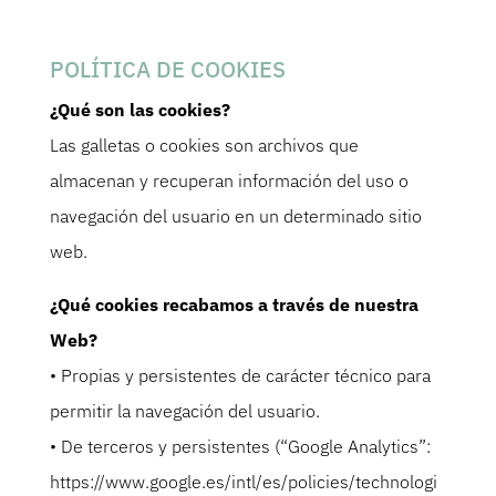
POLÍTICA DE COOKIES
¿Qué son las cookies?
Las galletas o cookies son archivos que
almacenan y recuperan información del uso o
navegación del usuario en un determinado sitio
web.
¿Qué cookies recabamos a través de nuestra
Web?
• Propias y persistentes de carácter técnico para
permitir la navegación del usuario.
• De terceros y persistentes (“Google Analytics”:
https://www.google.es/intl/es/policies/technologi