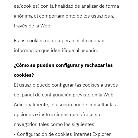
es/cookies) con la finalidad de analizar de forma
anónima el comportamiento de los usuarios a
través de la Web.
Estas cookies no recuperan ni almacenan
información que identifique al usuario.
¿Cómo se pueden configurar y rechazar las
cookies?
El usuario puede configurar las cookies a través
del panel de configuración previsto en la Web.
Adicionalmente, el usuario puede consultar las
opciones e instrucciones que ofrece su
navegador, tales como los siguientes:
• Configuración de cookies Internet Explorer