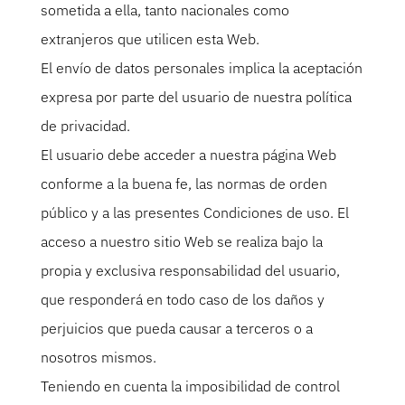
sometida a ella, tanto nacionales como
extranjeros que utilicen esta Web.
El envío de datos personales implica la aceptación
expresa por parte del usuario de nuestra política
de privacidad.
El usuario debe acceder a nuestra página Web
conforme a la buena fe, las normas de orden
público y a las presentes Condiciones de uso. El
acceso a nuestro sitio Web se realiza bajo la
propia y exclusiva responsabilidad del usuario,
que responderá en todo caso de los daños y
perjuicios que pueda causar a terceros o a
nosotros mismos.
Teniendo en cuenta la imposibilidad de control