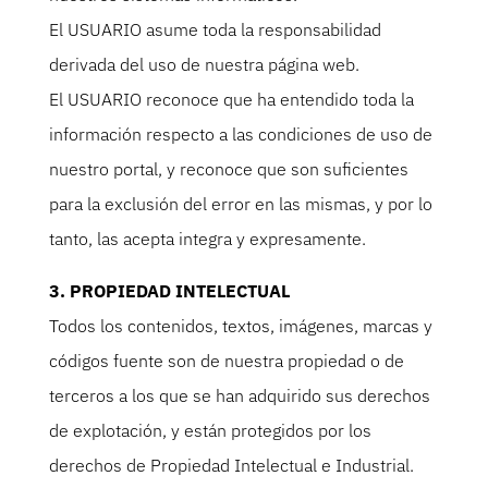
El USUARIO asume toda la responsabilidad
derivada del uso de nuestra página web.
El USUARIO reconoce que ha entendido toda la
información respecto a las condiciones de uso de
nuestro portal, y reconoce que son suficientes
para la exclusión del error en las mismas, y por lo
tanto, las acepta integra y expresamente.
3. PROPIEDAD INTELECTUAL
Todos los contenidos, textos, imágenes, marcas y
códigos fuente son de nuestra propiedad o de
terceros a los que se han adquirido sus derechos
de explotación, y están protegidos por los
derechos de Propiedad Intelectual e Industrial.