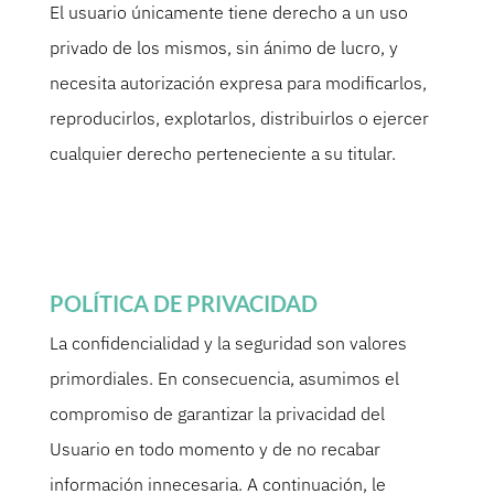
El usuario únicamente tiene derecho a un uso
privado de los mismos, sin ánimo de lucro, y
necesita autorización expresa para modificarlos,
reproducirlos, explotarlos, distribuirlos o ejercer
cualquier derecho perteneciente a su titular.
POLÍTICA DE PRIVACIDAD
La confidencialidad y la seguridad son valores
primordiales. En consecuencia, asumimos el
compromiso de garantizar la privacidad del
Usuario en todo momento y de no recabar
información innecesaria. A continuación, le