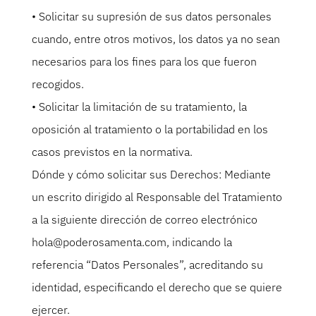
• Solicitar su supresión de sus datos personales
cuando, entre otros motivos, los datos ya no sean
necesarios para los fines para los que fueron
recogidos.
• Solicitar la limitación de su tratamiento, la
oposición al tratamiento o la portabilidad en los
casos previstos en la normativa.
Dónde y cómo solicitar sus Derechos: Mediante
un escrito dirigido al Responsable del Tratamiento
a la siguiente dirección de correo electrónico
hola@poderosamenta.com, indicando la
referencia “Datos Personales”, acreditando su
identidad, especificando el derecho que se quiere
ejercer.