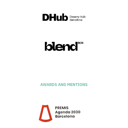
AWARDS AND MENTIONS