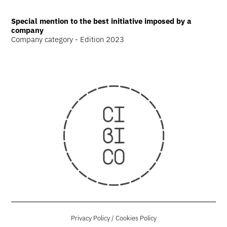
Special mention to the best initiative imposed by a
company
Company category - Edition 2023
Privacy Policy
/
Cookies Policy