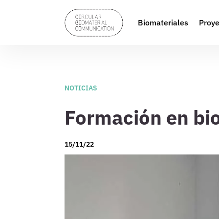
Biomateriales
Proye
NOTICIAS
Formación en bi
15/11/22