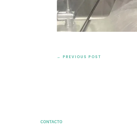
←
PREVIOUS POST
CONTACTO